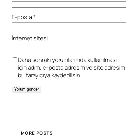
E-posta
*
İnternet sitesi
Daha sonraki yorumlarımda kullanılması
için adım, e-posta adresim ve site adresim
bu tarayıcıya kaydedilsin.
MORE POSTS