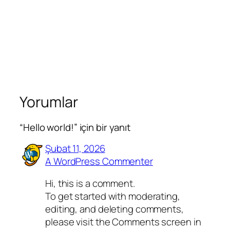
Yorumlar
“Hello world!” için bir yanıt
Şubat 11, 2026
A WordPress Commenter
Hi, this is a comment.
To get started with moderating,
editing, and deleting comments,
please visit the Comments screen in