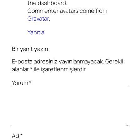
the dashboard.
Commenter avatars come from
Gravatar
.
Yanıtla
Bir yanıt yazın
E-posta adresiniz yayınlanmayacak.
Gerekli
alanlar
*
ile işaretlenmişlerdir
Yorum
*
Ad
*